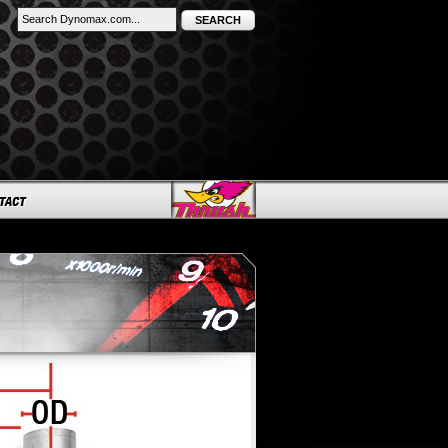
SEARCH